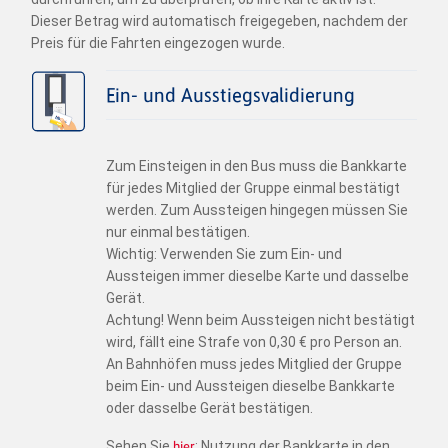
Dieser Betrag wird automatisch freigegeben, nachdem der
Preis für die Fahrten eingezogen wurde.
Ein- und Ausstiegsvalidierung
Zum Einsteigen in den Bus muss die Bankkarte
für jedes Mitglied der Gruppe einmal bestätigt
werden. Zum Aussteigen hingegen müssen Sie
nur einmal bestätigen.
Wichtig: Verwenden Sie zum Ein- und
Aussteigen immer dieselbe Karte und dasselbe
Gerät.
Achtung! Wenn beim Aussteigen nicht bestätigt
wird, fällt eine Strafe von 0,30 € pro Person an.
An Bahnhöfen muss jedes Mitglied der Gruppe
beim Ein- und Aussteigen dieselbe Bankkarte
oder dasselbe Gerät bestätigen.
Sehen Sie
hier
: Nutzung der Bankkarte in den