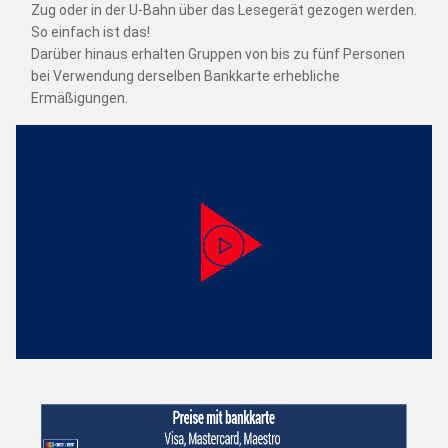
Zug oder in der U-Bahn über das Lesegerät gezogen werden.
So einfach ist das!
Darüber hinaus erhalten Gruppen von bis zu fünf Personen
bei Verwendung derselben Bankkarte erhebliche
Ermäßigungen.