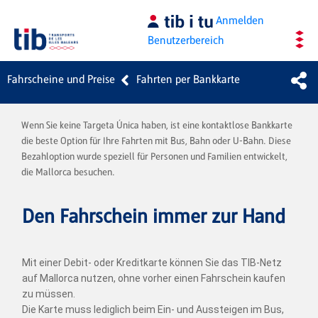
Zum Hauptinhalt springen
Anmelden
Benutzerbereich
Fahrscheine und Preise
Fahrten per Bankkarte
Wenn Sie keine Targeta Única haben, ist eine kontaktlose Bankkarte
die beste Option für Ihre Fahrten mit Bus, Bahn oder U-Bahn. Diese
Bezahloption wurde speziell für Personen und Familien entwickelt,
die Mallorca besuchen.
Den Fahrschein immer zur Hand
Mit einer Debit- oder Kreditkarte können Sie das TIB-Netz
auf Mallorca nutzen, ohne vorher einen Fahrschein kaufen
zu müssen.
Die Karte muss lediglich beim Ein- und Aussteigen im Bus,