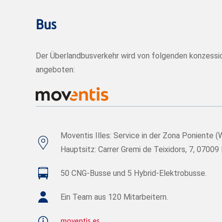
Bus
Der Überlandbusverkehr wird von folgenden konzess
angeboten:
Moventis Illes: Service in der Zona Poniente 
Hauptsitz: Carrer Gremi de Teixidors, 7, 07009 
50 CNG-Busse und 5 Hybrid-Elektrobusse.
Ein Team aus 120 Mitarbeitern.
moventis.es