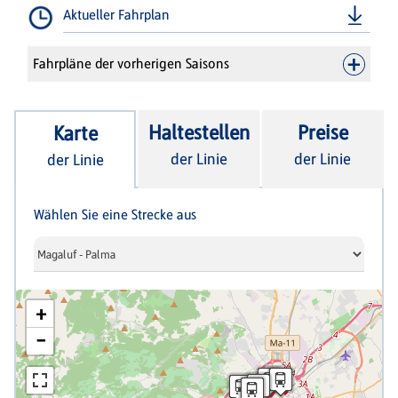
Aktueller Fahrplan
Fahrpläne der vorherigen Saisons
Haltestellen
Preise
Karte
der Linie
der Linie
der Linie