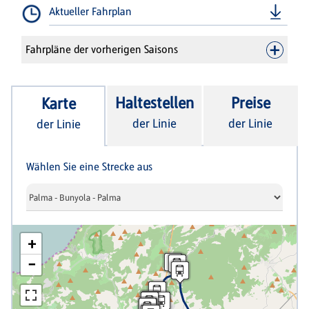
Aktueller Fahrplan
Fahrpläne der vorherigen Saisons
Haltestellen
Preise
Karte
der Linie
der Linie
der Linie