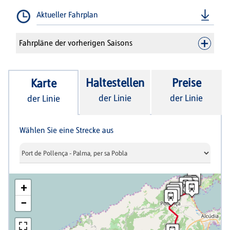
Aktueller Fahrplan
Fahrpläne der vorherigen Saisons
Haltestellen
Preise
Karte
der Linie
der Linie
der Linie