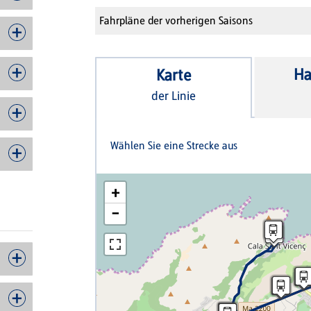
Fahrpläne der vorherigen Saisons
Ha
Karte
der Linie