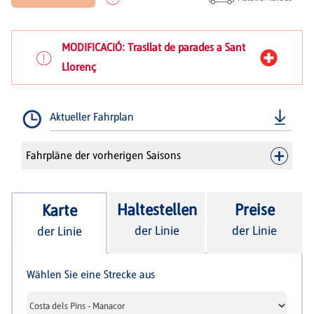
MODIFICACIÓ: Trasllat de parades a Sant
Llorenç
Aktueller Fahrplan
Fahrpläne der vorherigen Saisons
Haltestellen
Preise
Karte
der Linie
der Linie
der Linie