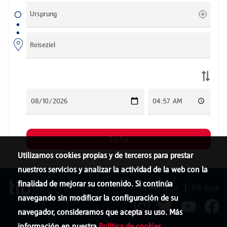
Utilizamos cookies propias y de terceros para prestar
nuestros servicios y analizar la actividad de la web con la
finalidad de mejorar su contenido. Si continúa
TIB Menorca
TIB Ibiza
navegando sin modificar la configuración de su
navegador, consideramos que acepta su uso. Más
información en nuestra
Política de cookies
.