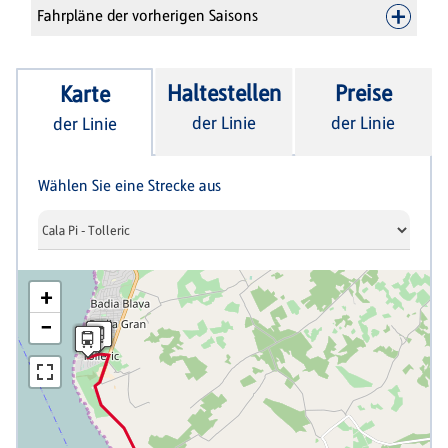
Fahrpläne der vorherigen Saisons
Haltestellen
Preise
Karte
der Linie
der Linie
der Linie