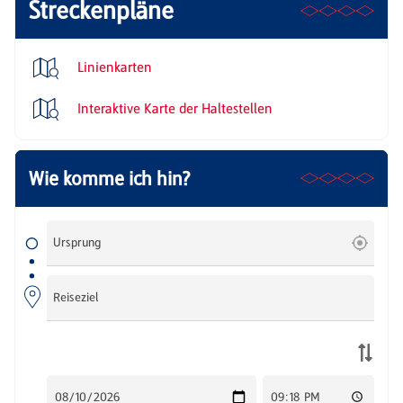
Streckenpläne
Linienkarten
Interaktive Karte der Haltestellen