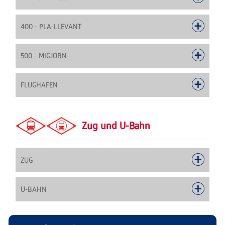
400 - PLA-LLEVANT
500 - MIGJORN
FLUGHAFEN
Zug und U-Bahn
ZUG
U-BAHN