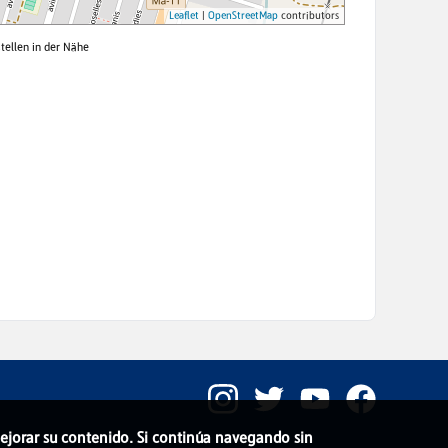
 mejorar su contenido. Si continúa navegando sin