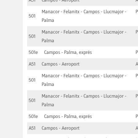
Manacor - Felanitx - Campos - Llucmajor -
501
Palma
Manacor - Felanitx - Campos - Llucmajor -
501
Palma
501e
Campos - Palma, exprés
A51
Campos - Aeroport
A
Manacor - Felanitx - Campos - Llucmajor -
501
Palma
Manacor - Felanitx - Campos - Llucmajor -
501
Palma
501e
Campos - Palma, exprés
A51
Campos - Aeroport
A