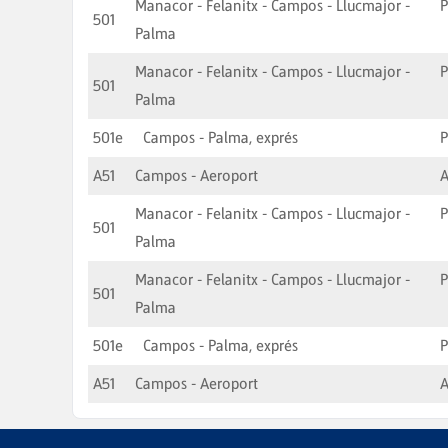
Manacor - Felanitx - Campos - Llucmajor -
501
Palma
Manacor - Felanitx - Campos - Llucmajor -
501
Palma
501e
Campos - Palma, exprés
A51
Campos - Aeroport
A
Manacor - Felanitx - Campos - Llucmajor -
501
Palma
Manacor - Felanitx - Campos - Llucmajor -
501
Palma
501e
Campos - Palma, exprés
A51
Campos - Aeroport
A