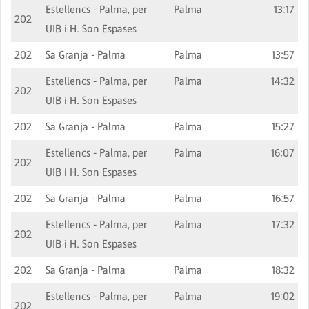
Estellencs - Palma, per
Palma
13:17
202
UIB i H. Son Espases
202
Sa Granja - Palma
Palma
13:57
Estellencs - Palma, per
Palma
14:32
202
UIB i H. Son Espases
202
Sa Granja - Palma
Palma
15:27
Estellencs - Palma, per
Palma
16:07
202
UIB i H. Son Espases
202
Sa Granja - Palma
Palma
16:57
Estellencs - Palma, per
Palma
17:32
202
UIB i H. Son Espases
202
Sa Granja - Palma
Palma
18:32
Estellencs - Palma, per
Palma
19:02
202