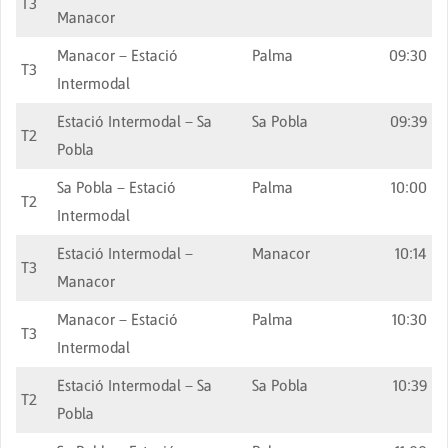
T3
Manacor
Manacor – Estació
Palma
09:30
T3
Intermodal
Estació Intermodal – Sa
Sa Pobla
09:39
T2
Pobla
Sa Pobla – Estació
Palma
10:00
T2
Intermodal
Estació Intermodal –
Manacor
10:14
T3
Manacor
Manacor – Estació
Palma
10:30
T3
Intermodal
Estació Intermodal – Sa
Sa Pobla
10:39
T2
Pobla