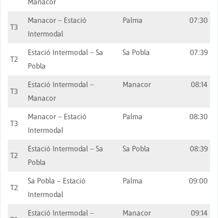
Manacor
Manacor – Estació
Palma
07:30
T3
Intermodal
Estació Intermodal – Sa
Sa Pobla
07:39
T2
Pobla
Estació Intermodal –
Manacor
08:14
T3
Manacor
Manacor – Estació
Palma
08:30
T3
Intermodal
Estació Intermodal – Sa
Sa Pobla
08:39
T2
Pobla
Sa Pobla – Estació
Palma
09:00
T2
Intermodal
Estació Intermodal –
Manacor
09:14