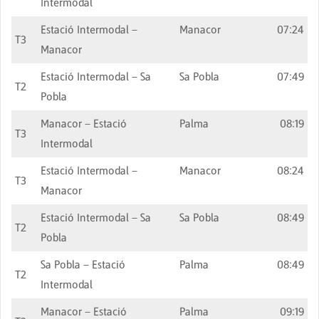
Intermodal
Estació Intermodal –
Manacor
07:24
T3
Manacor
Estació Intermodal – Sa
Sa Pobla
07:49
T2
Pobla
Manacor – Estació
Palma
08:19
T3
Intermodal
Estació Intermodal –
Manacor
08:24
T3
Manacor
Estació Intermodal – Sa
Sa Pobla
08:49
T2
Pobla
Sa Pobla – Estació
Palma
08:49
T2
Intermodal
Manacor – Estació
Palma
09:19