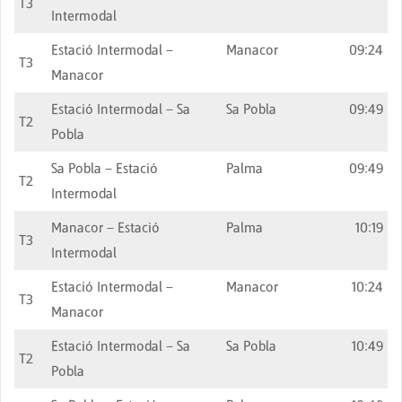
T3
Intermodal
Estació Intermodal –
Manacor
09:24
T3
Manacor
Estació Intermodal – Sa
Sa Pobla
09:49
T2
Pobla
Sa Pobla – Estació
Palma
09:49
T2
Intermodal
Manacor – Estació
Palma
10:19
T3
Intermodal
Estació Intermodal –
Manacor
10:24
T3
Manacor
Estació Intermodal – Sa
Sa Pobla
10:49
T2
Pobla