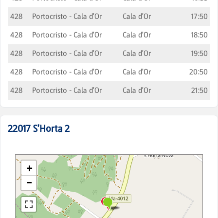
428
Portocristo - Cala d'Or
Cala d'Or
17:50
428
Portocristo - Cala d'Or
Cala d'Or
18:50
428
Portocristo - Cala d'Or
Cala d'Or
19:50
428
Portocristo - Cala d'Or
Cala d'Or
20:50
428
Portocristo - Cala d'Or
Cala d'Or
21:50
22017
S'Horta 2