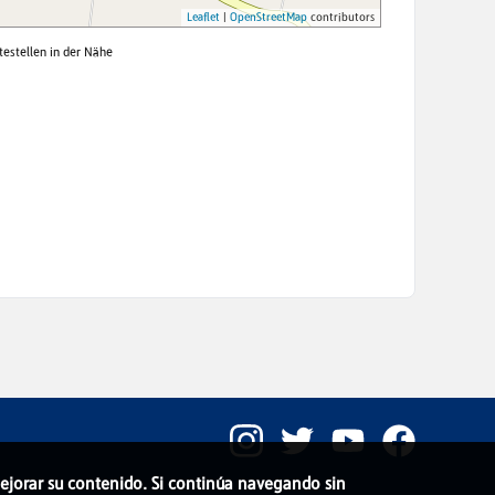
 mejorar su contenido. Si continúa navegando sin