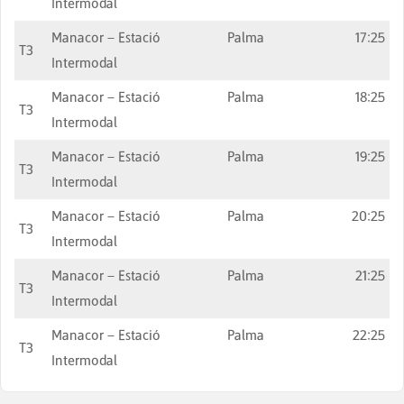
Intermodal
Manacor – Estació
Palma
17:25
T3
Intermodal
Manacor – Estació
Palma
18:25
T3
Intermodal
Manacor – Estació
Palma
19:25
T3
Intermodal
Manacor – Estació
Palma
20:25
T3
Intermodal
Manacor – Estació
Palma
21:25
T3
Intermodal
Manacor – Estació
Palma
22:25
T3
Intermodal