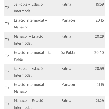
Sa Pobla – Estació
Palma
19:59
T2
Intermodal
Estació Intermodal –
Manacor
20:15
T3
Manacor
Manacor – Estació
Palma
20:29
T3
Intermodal
Estació Intermodal – Sa
Sa Pobla
20:40
T2
Pobla
Sa Pobla – Estació
Palma
20:59
T2
Intermodal
Estació Intermodal –
Manacor
21:15
T3
Manacor
Manacor – Estació
Palma
21:29
T3
Intermodal