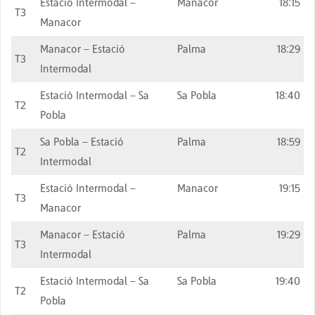
Estació Intermodal –
Manacor
18:15
T3
Manacor
Manacor – Estació
Palma
18:29
T3
Intermodal
Estació Intermodal – Sa
Sa Pobla
18:40
T2
Pobla
Sa Pobla – Estació
Palma
18:59
T2
Intermodal
Estació Intermodal –
Manacor
19:15
T3
Manacor
Manacor – Estació
Palma
19:29
T3
Intermodal
Estació Intermodal – Sa
Sa Pobla
19:40
T2
Pobla