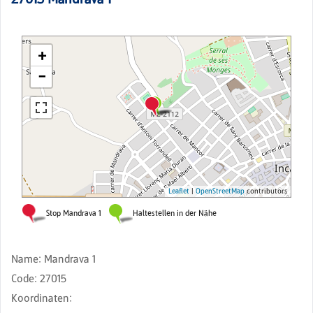
Name
:
Mandrava 1
Code
:
27015
Koordinaten
: