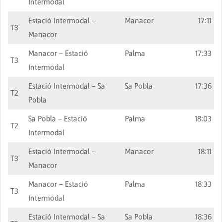
Intermodal
Estació Intermodal –
Manacor
17:11
T3
Manacor
Manacor – Estació
Palma
17:33
T3
Intermodal
Estació Intermodal – Sa
Sa Pobla
17:36
T2
Pobla
Sa Pobla – Estació
Palma
18:03
T2
Intermodal
Estació Intermodal –
Manacor
18:11
T3
Manacor
Manacor – Estació
Palma
18:33
T3
Intermodal
Estació Intermodal – Sa
Sa Pobla
18:36