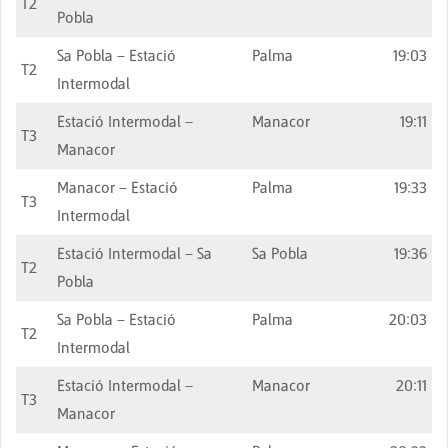
T2
Pobla
Sa Pobla – Estació
Palma
19:03
T2
Intermodal
Estació Intermodal –
Manacor
19:11
T3
Manacor
Manacor – Estació
Palma
19:33
T3
Intermodal
Estació Intermodal – Sa
Sa Pobla
19:36
T2
Pobla
Sa Pobla – Estació
Palma
20:03
T2
Intermodal
Estació Intermodal –
Manacor
20:11
T3
Manacor