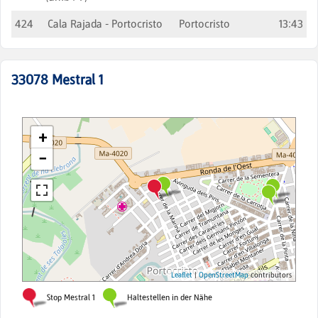
424
Cala Rajada - Portocristo
Portocristo
13:43
33078
Mestral 1