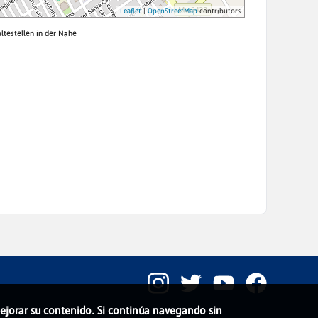
 mejorar su contenido. Si continúa navegando sin