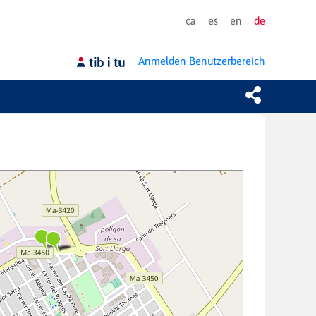
ca
es
en
de
Anmelden
Benutzerbereich