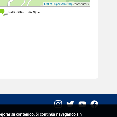
 mejorar su contenido. Si continúa navegando sin