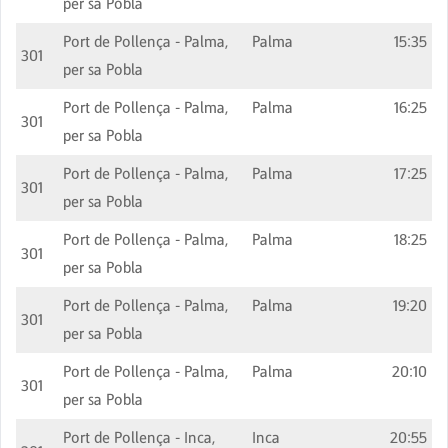
per sa Pobla
Port de Pollença - Palma,
Palma
15:35
301
per sa Pobla
Port de Pollença - Palma,
Palma
16:25
301
per sa Pobla
Port de Pollença - Palma,
Palma
17:25
301
per sa Pobla
Port de Pollença - Palma,
Palma
18:25
301
per sa Pobla
Port de Pollença - Palma,
Palma
19:20
301
per sa Pobla
Port de Pollença - Palma,
Palma
20:10
301
per sa Pobla
Port de Pollença - Inca,
Inca
20:55