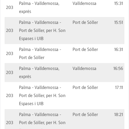
Palma - Valldemossa,
Valldemossa
15:31
203
exprés
Palma - Valldemossa -
Port de Sóller
15:51
203
Port de Sóller, per H. Son
Espases i UIB
Palma - Valldemossa -
Port de Sóller
16:31
203
Port de Sóller
Palma - Valldemossa,
Valldemossa
16:56
203
exprés
Palma - Valldemossa -
Port de Sóller
17:11
203
Port de Sóller, per H. Son
Espases i UIB
Palma - Valldemossa -
Port de Sóller
18:21
203
Port de Sóller, per H. Son