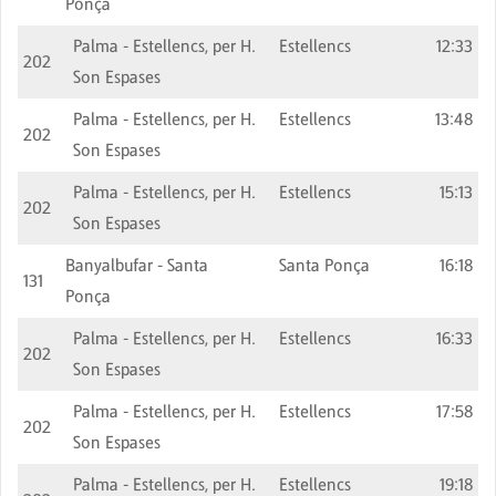
Ponça
Palma - Estellencs, per H.
Estellencs
12:33
202
Son Espases
Palma - Estellencs, per H.
Estellencs
13:48
202
Son Espases
Palma - Estellencs, per H.
Estellencs
15:13
202
Son Espases
Banyalbufar - Santa
Santa Ponça
16:18
131
Ponça
Palma - Estellencs, per H.
Estellencs
16:33
202
Son Espases
Palma - Estellencs, per H.
Estellencs
17:58
202
Son Espases
Palma - Estellencs, per H.
Estellencs
19:18