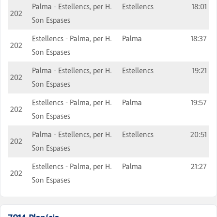
Palma - Estellencs, per H.
Estellencs
18:01
202
Son Espases
Estellencs - Palma, per H.
Palma
18:37
202
Son Espases
Palma - Estellencs, per H.
Estellencs
19:21
202
Son Espases
Estellencs - Palma, per H.
Palma
19:57
202
Son Espases
Palma - Estellencs, per H.
Estellencs
20:51
202
Son Espases
Estellencs - Palma, per H.
Palma
21:27
202
Son Espases