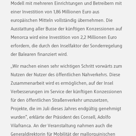
Modell mit mehreren Einrichtungen und Betreibern mit
einer Investition von 1,86 Millionen Euro aus
europäischen Mitteln vollständig übernehmen. Die
Ausstattung aller Busse der künftigen Konzessionen auf
Menorca wird eine Investition von 2,2 Millionen Euro
erfordern, die durch den Inselfaktor der Sonderregelung
der Balearen finanziert wird.
„Wir machen einen sehr wichtigen Schritt vorwärts zum
Nutzen der Nutzer des öffentlichen Nahverkehrs. Diese
Zusammenarbeit wird es ermöglichen, auf der Insel
Verbesserungen im Service der künftigen Konzessionen
für den öffentlichen Straßenverkehr umzusetzen,
Projekte, die im Juli dieses Jahres endgültig genehmigt
wurden", erklärte der Präsident des Consell, Adolfo
Vilafranca. An der Veranstaltung nahmen auch die
Generaldirektorin für Mobilität der mallorquinischen