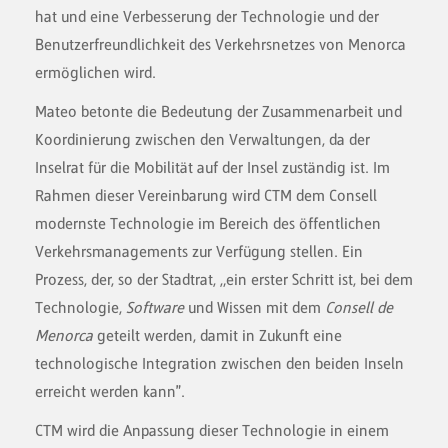
hat und eine Verbesserung der Technologie und der
Benutzerfreundlichkeit des Verkehrsnetzes von Menorca
ermöglichen wird.
Mateo betonte die Bedeutung der Zusammenarbeit und
Koordinierung zwischen den Verwaltungen, da der
Inselrat für die Mobilität auf der Insel zuständig ist. Im
Rahmen dieser Vereinbarung wird CTM dem Consell
modernste Technologie im Bereich des öffentlichen
Verkehrsmanagements zur Verfügung stellen. Ein
Prozess, der, so der Stadtrat, „ein erster Schritt ist, bei dem
Technologie,
Software
und Wissen mit dem
Consell de
Menorca
geteilt werden, damit in Zukunft eine
technologische Integration zwischen den beiden Inseln
erreicht werden kann".
CTM wird die Anpassung dieser Technologie in einem