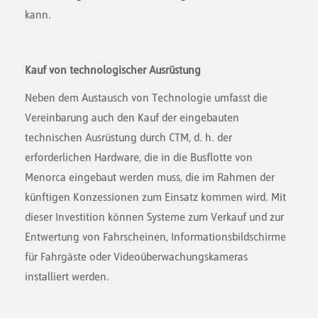
kann.
Kauf von technologischer Ausrüstung
Neben dem Austausch von Technologie umfasst die
Vereinbarung auch den Kauf der eingebauten
technischen Ausrüstung durch CTM, d. h. der
erforderlichen Hardware, die in die Busflotte von
Menorca eingebaut werden muss, die im Rahmen der
künftigen Konzessionen zum Einsatz kommen wird. Mit
dieser Investition können Systeme zum Verkauf und zur
Entwertung von Fahrscheinen, Informationsbildschirme
für Fahrgäste oder Videoüberwachungskameras
installiert werden.