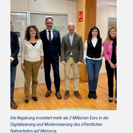
Die Regierung investiert mehr als 3 Millionen Euro in die
Digitalisierung und Modernisierung des öffentlichen
Nahverkehrs auf Menorca.