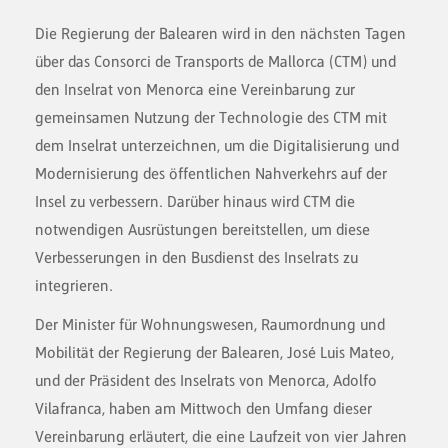
Die Regierung der Balearen wird in den nächsten Tagen
über das Consorci de Transports de Mallorca (CTM) und
den Inselrat von Menorca eine Vereinbarung zur
gemeinsamen Nutzung der Technologie des CTM mit
dem Inselrat unterzeichnen, um die Digitalisierung und
Modernisierung des öffentlichen Nahverkehrs auf der
Insel zu verbessern. Darüber hinaus wird CTM die
notwendigen Ausrüstungen bereitstellen, um diese
Verbesserungen in den Busdienst des Inselrats zu
integrieren.
Der Minister für Wohnungswesen, Raumordnung und
Mobilität der Regierung der Balearen, José Luis Mateo,
und der Präsident des Inselrats von Menorca, Adolfo
Vilafranca, haben am Mittwoch den Umfang dieser
Vereinbarung erläutert, die eine Laufzeit von vier Jahren