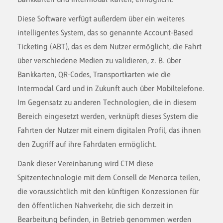
Diese Software verfügt außerdem über ein weiteres
intelligentes System, das so genannte Account-Based
Ticketing (ABT), das es dem Nutzer ermöglicht, die Fahrt
über verschiedene Medien zu validieren, z. B. über
Bankkarten, QR-Codes, Transportkarten wie die
Intermodal Card und in Zukunft auch über Mobiltelefone.
Im Gegensatz zu anderen Technologien, die in diesem
Bereich eingesetzt werden, verknüpft dieses System die
Fahrten der Nutzer mit einem digitalen Profil, das ihnen
den Zugriff auf ihre Fahrdaten ermöglicht.
Dank dieser Vereinbarung wird CTM diese
Spitzentechnologie mit dem Consell de Menorca teilen,
die voraussichtlich mit den künftigen Konzessionen für
den öffentlichen Nahverkehr, die sich derzeit in
Bearbeitung befinden, in Betrieb genommen werden