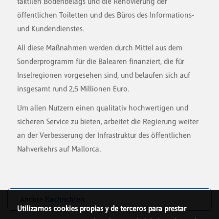
taktilen Bodenbelags und die Renovierung der
öffentlichen Toiletten und des Büros des Informations-
und Kundendienstes.
All diese Maßnahmen werden durch Mittel aus dem
Sonderprogramm für die Balearen finanziert, die für
Inselregionen vorgesehen sind, und belaufen sich auf
insgesamt rund 2,5 Millionen Euro.
Um allen Nutzern einen qualitativ hochwertigen und
sicheren Service zu bieten, arbeitet die Regierung weiter
an der Verbesserung der Infrastruktur des öffentlichen
Nahverkehrs auf Mallorca.
Andere Nachrichten
Utilizamos cookies propias y de terceros para prestar