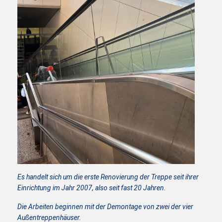
Es handelt sich um die erste Renovierung der Treppe seit ihrer
Einrichtung im Jahr 2007, also seit fast 20 Jahren.
Die Arbeiten beginnen mit der Demontage von zwei der vier
Außentreppenhäuser.