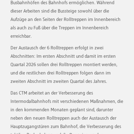
Busbahnhöfen des Bahnhofs ermöglichen. Während
dieser Arbeiten sind die Bussteige sowohl über die
Aufzüge an den Seiten der Rolltreppen im Innenbereich
als auch zu Fuß über die Treppen im Innenbereich
erreichbar.
Der Austausch der 6 Rolltreppen erfolgt in zwei
Abschnitten: Im ersten Abschnitt und damit im ersten
Quartal 2026 sollen drei Rolltreppen montiert werden,
und die restlichen drei Rolltreppen folgen dann im
zweiten Abschnitt im zweiten Quartal des Jahres.
Das CTM arbeitet an der Verbesserung des
Intermodalbahnhofs mit verschiedenen Maßnahmen, die
in den kommenden Monaten geplant sind, darunter
neben den neuen Rolltreppen auch der Austausch der
Hauptzugangstüren zum Bahnhof, die Verbesserung des