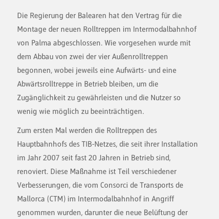
Die Regierung der Balearen hat den Vertrag für die
Montage der neuen Rolltreppen im Intermodalbahnhof
von Palma abgeschlossen. Wie vorgesehen wurde mit
dem Abbau von zwei der vier Außenrolltreppen
begonnen, wobei jeweils eine Aufwärts- und eine
Abwärtsrolltreppe in Betrieb bleiben, um die
Zugänglichkeit zu gewährleisten und die Nutzer so
wenig wie möglich zu beeinträchtigen.
Zum ersten Mal werden die Rolltreppen des
Hauptbahnhofs des TIB-Netzes, die seit ihrer Installation
im Jahr 2007 seit fast 20 Jahren in Betrieb sind,
renoviert. Diese Maßnahme ist Teil verschiedener
Verbesserungen, die vom Consorci de Transports de
Mallorca (CTM) im Intermodalbahnhof in Angriff
genommen wurden, darunter die neue Belüftung der