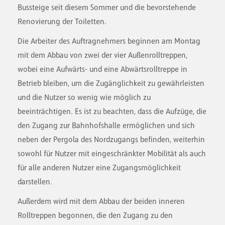
Bussteige seit diesem Sommer und die bevorstehende
Renovierung der Toiletten.
Die Arbeiter des Auftragnehmers beginnen am Montag
mit dem Abbau von zwei der vier Außenrolltreppen,
wobei eine Aufwärts- und eine Abwärtsrolltreppe in
Betrieb bleiben, um die Zugänglichkeit zu gewährleisten
und die Nutzer so wenig wie möglich zu
beeinträchtigen. Es ist zu beachten, dass die Aufzüge, die
den Zugang zur Bahnhofshalle ermöglichen und sich
neben der Pergola des Nordzugangs befinden, weiterhin
sowohl für Nutzer mit eingeschränkter Mobilität als auch
für alle anderen Nutzer eine Zugangsmöglichkeit
darstellen.
Außerdem wird mit dem Abbau der beiden inneren
Rolltreppen begonnen, die den Zugang zu den