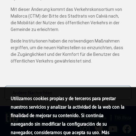
Mit dieser Änderung kommt das Verkehrskonsortium von
Mallorca (CTM) der Bitte des Stadtrats von Calvià nach,
die Mobilität der Nutzer des öffentlichen Verkehrs in der
Gemeinde zu erleichtern.
Beide Institutionen haben die notwendigen Maßnahmen
ergriffen, um die neuen Haltestellen so einzurichten, dass
die Zugänglichkeit und der Komfort für die Benutzer des
öffentlichen Verkehrs gewährleistet sind.
Andere Nachrichten
Utilizamos cookies propias y de terceros para prestar
nuestros servicios y analizar la actividad de la web con la
finalidad de mejorar su contenido. Si continúa
TIB Menorca
TIB Ibiza
navegando sin modificar la configuración de su
navegador, consideramos que acepta su uso. Más