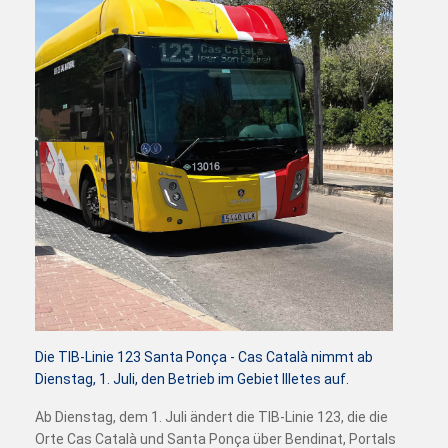
Die TIB-Linie 123 Santa Ponça - Cas Català nimmt ab
Dienstag, 1. Juli, den Betrieb im Gebiet Illetes auf.
Ab Dienstag, dem 1. Juli ändert die TIB-Linie 123, die die
Orte Cas Català und Santa Ponça über Bendinat, Portals