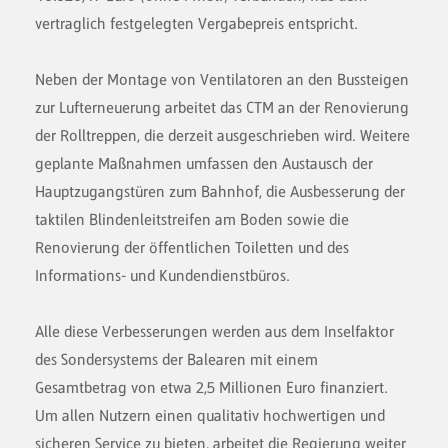
vertraglich festgelegten Vergabepreis entspricht.
Neben der Montage von Ventilatoren an den Bussteigen
zur Lufterneuerung arbeitet das CTM an der Renovierung
der Rolltreppen, die derzeit ausgeschrieben wird. Weitere
geplante Maßnahmen umfassen den Austausch der
Hauptzugangstüren zum Bahnhof, die Ausbesserung der
taktilen Blindenleitstreifen am Boden sowie die
Renovierung der öffentlichen Toiletten und des
Informations- und Kundendienstbüros.
Alle diese Verbesserungen werden aus dem Inselfaktor
des Sondersystems der Balearen mit einem
Gesamtbetrag von etwa 2,5 Millionen Euro finanziert.
Um allen Nutzern einen qualitativ hochwertigen und
sicheren Service zu bieten, arbeitet die Regierung weiter