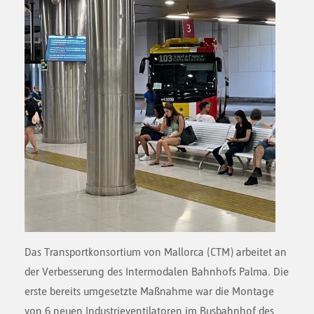
Das Transportkonsortium von Mallorca (CTM) arbeitet an
der Verbesserung des Intermodalen Bahnhofs Palma. Die
erste bereits umgesetzte Maßnahme war die Montage
von 6 neuen Industrieventilatoren im Busbahnhof des