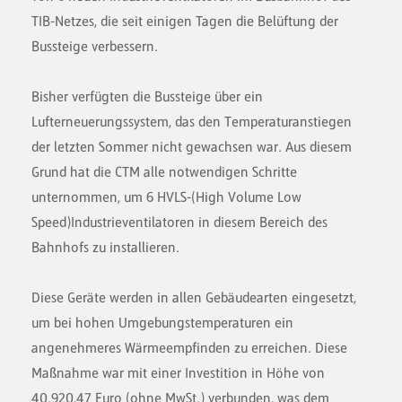
TIB-Netzes, die seit einigen Tagen die Belüftung der
Bussteige verbessern.
Bisher verfügten die Bussteige über ein
Lufterneuerungssystem, das den Temperaturanstiegen
der letzten Sommer nicht gewachsen war. Aus diesem
Grund hat die CTM alle notwendigen Schritte
unternommen, um 6 HVLS-(High Volume Low
Speed)Industrieventilatoren in diesem Bereich des
Bahnhofs zu installieren.
Diese Geräte werden in allen Gebäudearten eingesetzt,
um bei hohen Umgebungstemperaturen ein
angenehmeres Wärmeempfinden zu erreichen. Diese
Maßnahme war mit einer Investition in Höhe von
40.920,47 Euro (ohne MwSt.) verbunden, was dem