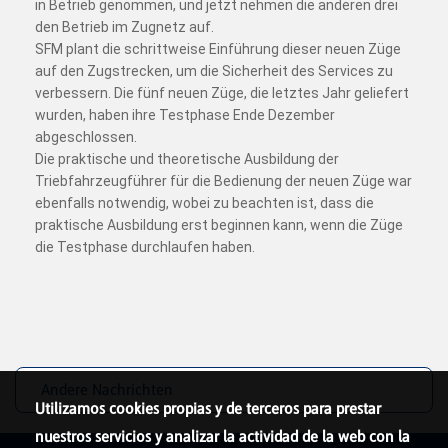
in Betrieb genommen, und jetzt nehmen die anderen drei
den Betrieb im Zugnetz auf.
SFM plant die schrittweise Einführung dieser neuen Züge
auf den Zugstrecken, um die Sicherheit des Services zu
verbessern. Die fünf neuen Züge, die letztes Jahr geliefert
wurden, haben ihre Testphase Ende Dezember
abgeschlossen.
Die praktische und theoretische Ausbildung der
Triebfahrzeugführer für die Bedienung der neuen Züge war
ebenfalls notwendig, wobei zu beachten ist, dass die
praktische Ausbildung erst beginnen kann, wenn die Züge
die Testphase durchlaufen haben.
Andere Nachrichten
Utilizamos cookies propias y de terceros para prestar
nuestros servicios y analizar la actividad de la web con la