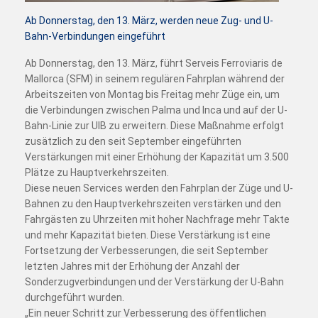
Ab Donnerstag, den 13. März, werden neue Zug- und U-
Bahn-Verbindungen eingeführt
Ab Donnerstag, den 13. März, führt Serveis Ferroviaris de
Mallorca (SFM) in seinem regulären Fahrplan während der
Arbeitszeiten von Montag bis Freitag mehr Züge ein, um
die Verbindungen zwischen Palma und Inca und auf der U-
Bahn-Linie zur UIB zu erweitern. Diese Maßnahme erfolgt
zusätzlich zu den seit September eingeführten
Verstärkungen mit einer Erhöhung der Kapazität um 3.500
Plätze zu Hauptverkehrszeiten.
Diese neuen Services werden den Fahrplan der Züge und U-
Bahnen zu den Hauptverkehrszeiten verstärken und den
Fahrgästen zu Uhrzeiten mit hoher Nachfrage mehr Takte
und mehr Kapazität bieten. Diese Verstärkung ist eine
Fortsetzung der Verbesserungen, die seit September
letzten Jahres mit der Erhöhung der Anzahl der
Sonderzugverbindungen und der Verstärkung der U-Bahn
durchgeführt wurden.
„Ein neuer Schritt zur Verbesserung des öffentlichen