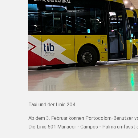
Taxi und der Linie 204.
Ab dem 3. Februar können Portocolom-Benutzer von 
Die Linie 501 Manacor - Campos - Palma umfasst 