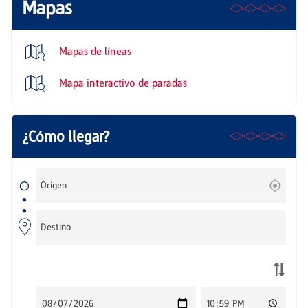
Mapas
Mapas de líneas
Mapa interactivo de paradas