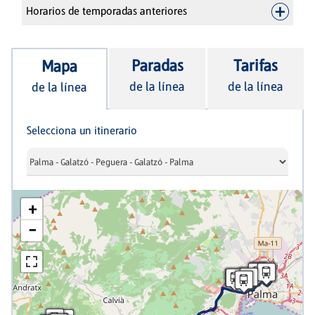
Horarios de temporadas anteriores
Paradas
Tarifas
Mapa
de la línea
de la línea
de la línea