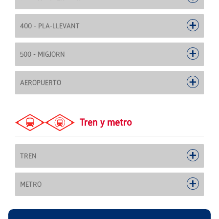
400 - PLA-LLEVANT
500 - MIGJORN
AEROPUERTO
Tren y metro
TREN
METRO