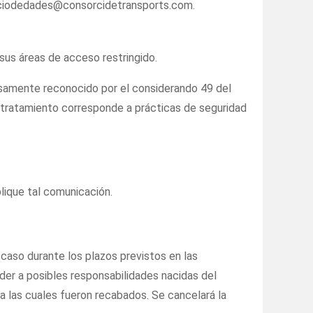
tecciodedades@consorcidetransports.com.
sus áreas de acceso restringido.
resamente reconocido por el considerando 49 del
 tratamiento corresponde a prácticas de seguridad
lique tal comunicación.
caso durante los plazos previstos en las
nder a posibles responsabilidades nacidas del
a las cuales fueron recabados. Se cancelará la