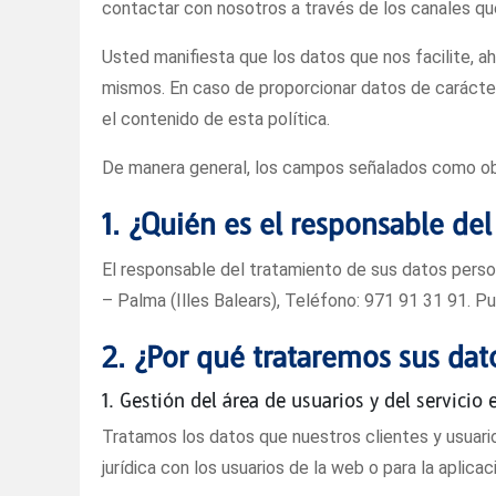
contactar con nosotros a través de los canales qu
Usted manifiesta que los datos que nos facilite, 
mismos. En caso de proporcionar datos de carácte
el contenido de esta política.
De manera general, los campos señalados como obli
1. ¿Quién es el responsable de
El responsable del tratamiento de sus datos pe
– Palma (Illes Balears), Teléfono: 971 91 31 91.
2. ¿Por qué trataremos sus dat
1. Gestión del área de usuarios y del servicio 
Tratamos los datos que nuestros clientes y usuario
jurídica con los usuarios de la web o para la aplic