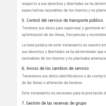
respecto a sus derechos y libertades se ha determi
expectativas razonables de los mismos y no plante
5. Control del servicio de transporte público
Tratamos sus datos para supervisar y gestionar el fu
optimización de las líneas, frecuencias y recorrido
La base jurídica de este tratamiento es nuestro in
sus derechos y libertades se ha determinado que el
razonables de los mismos y no planteaba amenazas 
6. Avisos de los cambios de servicio
Trataremos sus datos identificativos y de contacto
de las líneas o alteración de horarios.
Este tratamiento es necesario para la prestación de
7. Gestión de las reservas de grupo