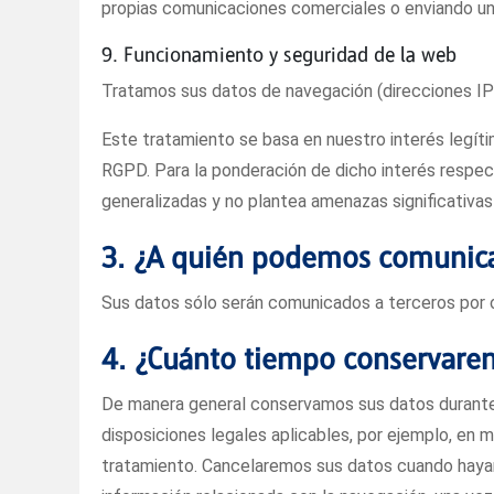
propias comunicaciones comerciales o enviando un
9. Funcionamiento y seguridad de la web
Tratamos sus datos de navegación (direcciones IP o
Este tratamiento se basa en nuestro interés legít
RGPD. Para la ponderación de dicho interés respec
generalizadas y no plantea amenazas significativas
3. ¿A quién podemos comunica
Sus datos sólo serán comunicados a terceros por o
4. ¿Cuánto tiempo conservare
De manera general conservamos sus datos durante l
disposiciones legales aplicables, por ejemplo, en m
tratamiento. Cancelaremos sus datos cuando hayan 