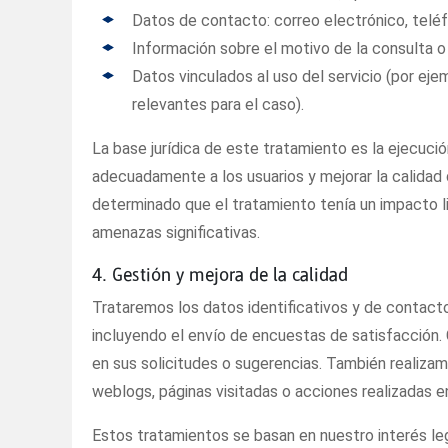
Datos de contacto: correo electrónico, telé
Información sobre el motivo de la consulta 
Datos vinculados al uso del servicio (por eje
relevantes para el caso).
La base jurídica de este tratamiento es la ejecuci
adecuadamente a los usuarios y mejorar la calidad d
determinado que el tratamiento tenía un impacto l
amenazas significativas.
4. Gestión y mejora de la calidad
Trataremos los datos identificativos y de contacto
incluyendo el envío de encuestas de satisfacción. 
en sus solicitudes o sugerencias. También realizam
weblogs, páginas visitadas o acciones realizadas en
Estos tratamientos se basan en nuestro interés leg