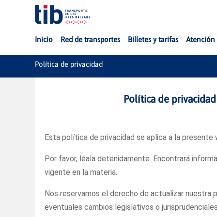
Saltar al contenido principal
Inicio
Red de transportes
Billetes y tarifas
Atención 
Política de privacidad
Política de privacida
Esta política de privacidad se aplica a la presente
Por favor, léala detenidamente. Encontrará inform
vigente en la materia.
Nos reservamos el derecho de actualizar nuestra p
eventuales cambios legislativos o jurisprudenciale