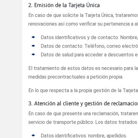
2. Emisión de la Tarjeta Única
En caso de que solicite la Tarjeta Única, trataremos
renovaciones así como verificar su pertenencia a a
Datos identificativos y de contacto: Nombre, 
Datos de contacto: Teléfono, correo electró
Datos de salud para acceder a descuentos esp
El tratamiento de estos datos es necesario para la 
medidas precontractuales a petición propia.
En lo que respecta a la propia gestión de la Tarjeta
3. Atención al cliente y gestión de reclamaci
En caso de que presente una reclamación, tratarem
servicio de transporte público. Los datos tratados 
Datos identificativos: nombre, apellidos.