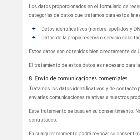
Los datos proporcionados en el formulario de reserv
categorías de datos que tratamos para estos fines 
Datos identificativos (nombre, apellidos y DN
Datos de la propia reserva o servicio solicita
Estos datos son obtenidos bien directamente de Ud.
El tratamiento de estos datos es necesario para la 
8. Envío de comunicaciones comerciales
Tratamos los datos identificativos y de contacto p
enviarles comunicaciones relativas a nuestros prod
Este tratamiento se basa en su consentimiento. No 
contratados.
En cualquier momento podrá revocar su consentimien