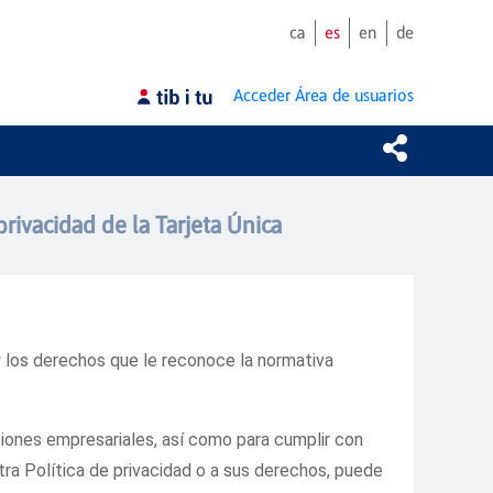
ca
es
en
de
Acceder
Área de usuarios
privacidad de la Tarjeta Única
y los derechos que le reconoce la normativa
iones empresariales, así como para cumplir con
tra Política de privacidad o a sus derechos, puede