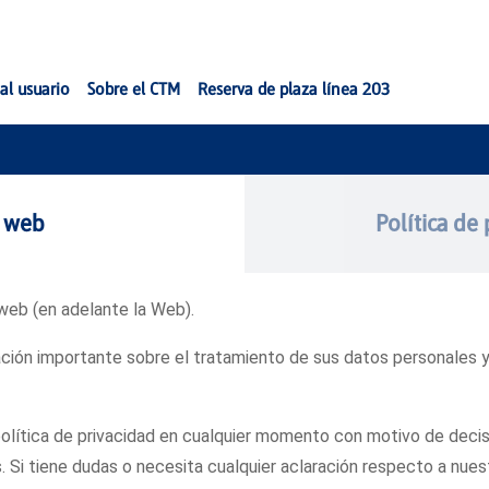
al usuario
Sobre el CTM
Reserva de plaza línea 203
d web
Política de 
 web (en adelante la Web).
ación importante sobre el tratamiento de sus datos personales 
olítica de privacidad en cualquier momento con motivo de decis
s. Si tiene dudas o necesita cualquier aclaración respecto a nues