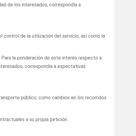
dad de los interesados, correspondía a
control de la utilización del servicio, así como la
. Para la ponderación de este interés respecto a
interesados, correspondía a expectativas
transporte público, como cambios en los recorridos
ntractuales a su propia petición.