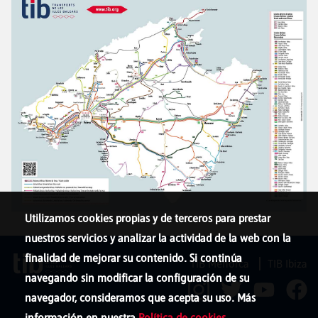
Utilizamos cookies propias y de terceros para prestar
nuestros servicios y analizar la actividad de la web con la
finalidad de mejorar su contenido. Si continúa
TIB Menorca
TIB Ibiza
navegando sin modificar la configuración de su
navegador, consideramos que acepta su uso. Más
información en nuestra
Política de cookies
.