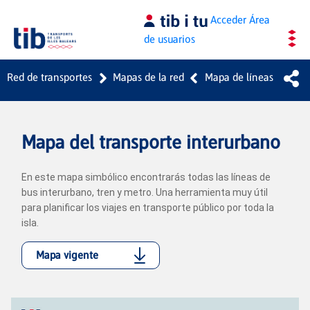
Saltar al contenido principal
Acceder
Área
de usuarios
Red de transportes
Mapas de la red
Mapa de líneas
Mapa del transporte interurbano
En este mapa simbólico encontrarás todas las líneas de
bus interurbano, tren y metro. Una herramienta muy útil
para planificar los viajes en transporte público por toda la
isla.
Mapa vigente