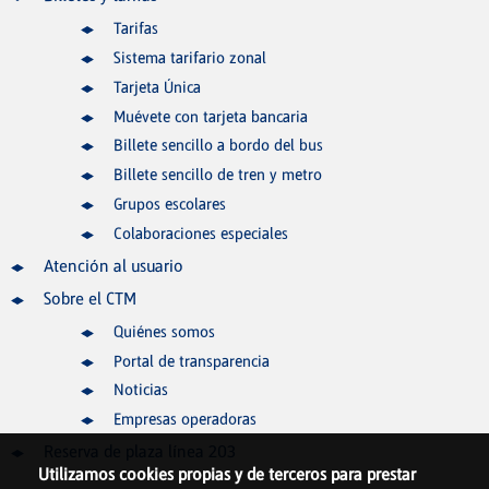
Tarifas
Sistema tarifario zonal
Tarjeta Única
Muévete con tarjeta bancaria
Billete sencillo a bordo del bus
Billete sencillo de tren y metro
Grupos escolares
Colaboraciones especiales
Atención al usuario
Sobre el CTM
Quiénes somos
Portal de transparencia
Noticias
Empresas operadoras
Reserva de plaza línea 203
Utilizamos cookies propias y de terceros para prestar