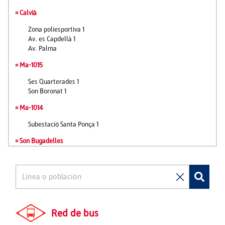
Red de bus