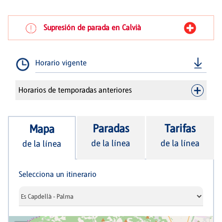
Supresión de parada en Calvià
Horario vigente
Horarios de temporadas anteriores
Paradas
Tarifas
Mapa
de la línea
de la línea
de la línea