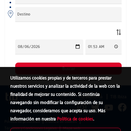
Utilizamos cookies propias y de terceros para prestar
nuestros servicios y analizar la actividad de la web con la
finalidad de mejorar su contenido. Si continúa
TIB Menorca
TIB Ibiza
navegando sin modificar la configuración de su
navegador, consideramos que acepta su uso. Más
información en nuestra
Política de cookies
.
Política de privacidad
Política de cookies
Términos y Condiciones Legales
Mapa web