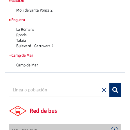
Red de bus