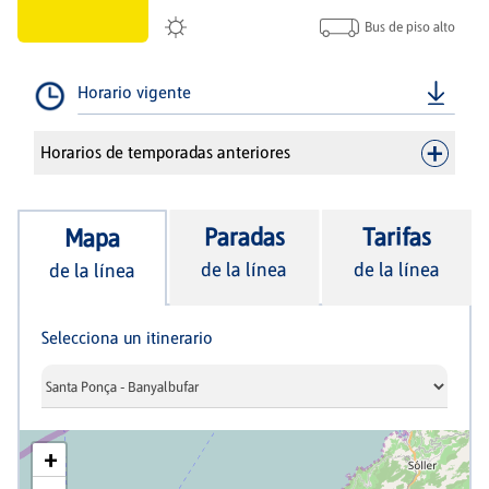
Bus de piso alto
Horario vigente
Horarios de temporadas anteriores
Paradas
Tarifas
Mapa
de la línea
de la línea
de la línea