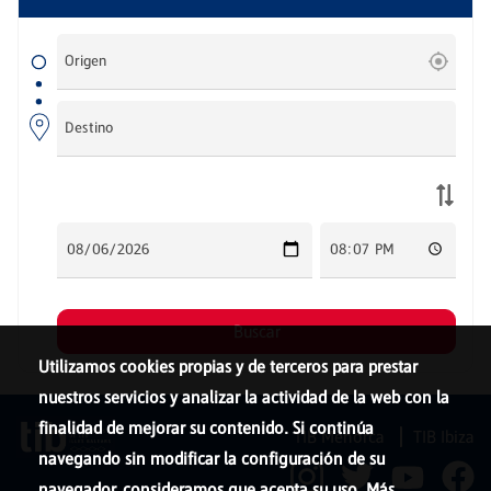
Utilizamos cookies propias y de terceros para prestar
nuestros servicios y analizar la actividad de la web con la
finalidad de mejorar su contenido. Si continúa
TIB Menorca
TIB Ibiza
navegando sin modificar la configuración de su
navegador, consideramos que acepta su uso. Más