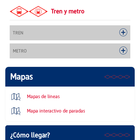
Tren y metro
TREN
METRO
Mapas
Mapas de líneas
Mapa interactivo de paradas