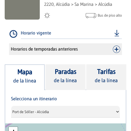
2220, Alcúdia > Sa Marina > Alcúdia
Bus de piso alto
Horario vigente
Horarios de temporadas anteriores
Paradas
Tarifas
Mapa
de la línea
de la línea
de la línea