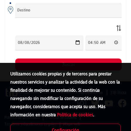
Utilizamos cookies propias y de terceros para prestar
nuestros servicios y analizar la actividad de la web con la
finalidad de mejorar su contenido. Si continúa
TIB Menorca
TIB Ibiza
navegando sin modificar la configuración de su
navegador, consideramos que acepta su uso. Más
información en nuestra
Política de cookies
.
Política de privacidad
Política de cookies
Términos y Condiciones Legales
Mapa web
Configuración