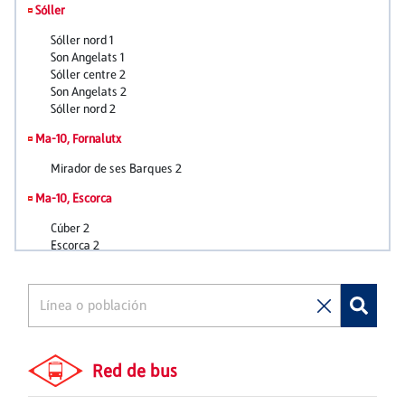
Red de bus