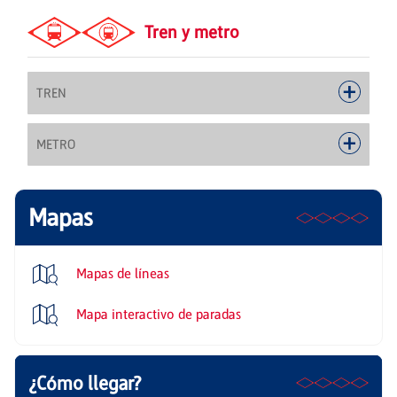
Tren y metro
TREN
METRO
Mapas
Mapas de líneas
Mapa interactivo de paradas