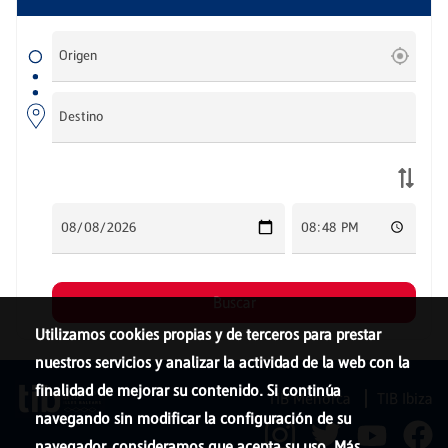
Utilizamos cookies propias y de terceros para prestar
nuestros servicios y analizar la actividad de la web con la
finalidad de mejorar su contenido. Si continúa
TIB Menorca
TIB Ibiza
navegando sin modificar la configuración de su
navegador, consideramos que acepta su uso. Más