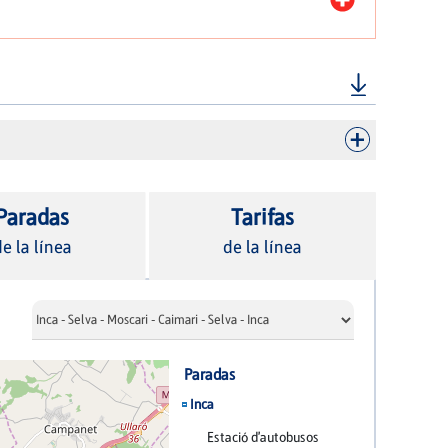
Paradas
Tarifas
e la línea
de la línea