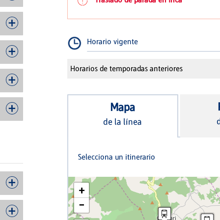
Horario vigente
Horarios de temporadas anteriores
Mapa
d
de la línea