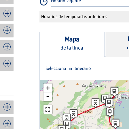
Horario vigente
Horarios de temporadas anteriores
Mapa
d
de la línea