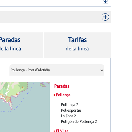
Paradas
Tarifas
e la línea
de la línea