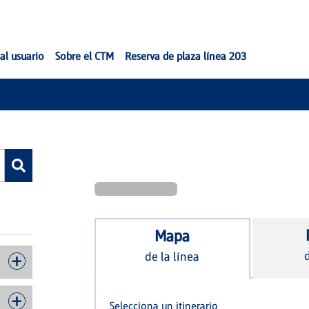
al usuario
Sobre el CTM
Reserva de plaza línea 203
Mapa
d
de la línea