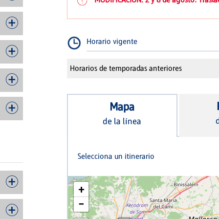
Horario vigente
Horarios de temporadas anteriores
Mapa
d
de la línea