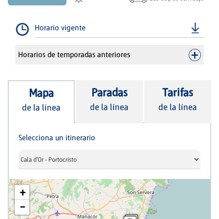
Horario vigente
Horarios de temporadas anteriores
Paradas
Tarifas
Mapa
de la línea
de la línea
de la línea