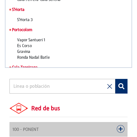
Red de bus
100 - PONENT