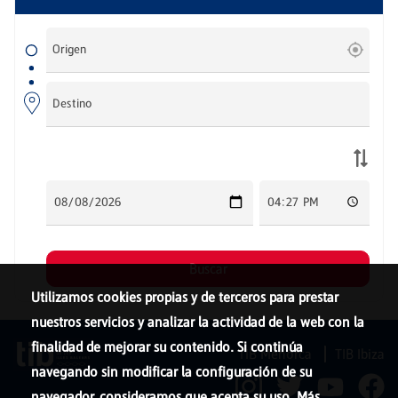
Utilizamos cookies propias y de terceros para prestar
nuestros servicios y analizar la actividad de la web con la
finalidad de mejorar su contenido. Si continúa
TIB Menorca
TIB Ibiza
navegando sin modificar la configuración de su
navegador, consideramos que acepta su uso. Más