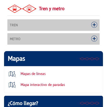
Tren y metro
TREN
METRO
Mapas
Mapas de líneas
Mapa interactivo de paradas