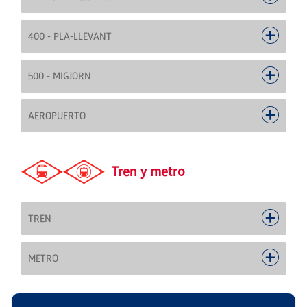
400 - PLA-LLEVANT
500 - MIGJORN
AEROPUERTO
Tren y metro
TREN
METRO