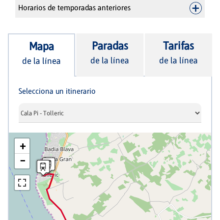
Horarios de temporadas anteriores
Paradas
Tarifas
Mapa
de la línea
de la línea
de la línea