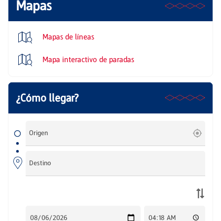
Mapas
Mapas de líneas
Mapa interactivo de paradas