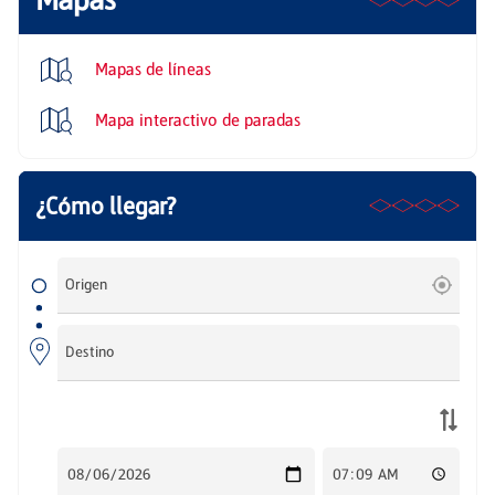
Mapas de líneas
Mapa interactivo de paradas