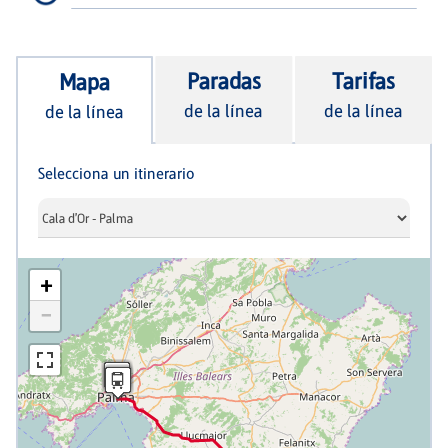
Paradas
Tarifas
Mapa
de la línea
de la línea
de la línea