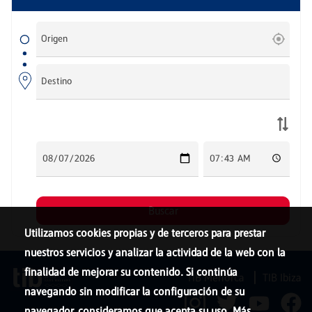
Utilizamos cookies propias y de terceros para prestar
nuestros servicios y analizar la actividad de la web con la
finalidad de mejorar su contenido. Si continúa
TIB Menorca
TIB Ibiza
navegando sin modificar la configuración de su
navegador, consideramos que acepta su uso. Más