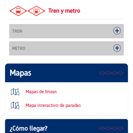
Tren y metro
TREN
METRO
Mapas
Mapas de líneas
Mapa interactivo de paradas